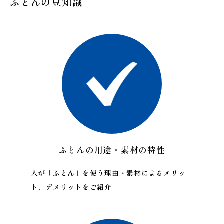
ふとんの豆知識
ふとんの用途・素材の特性
人が「ふとん」を使う理由・素材によるメリッ
ト、デメリットをご紹介