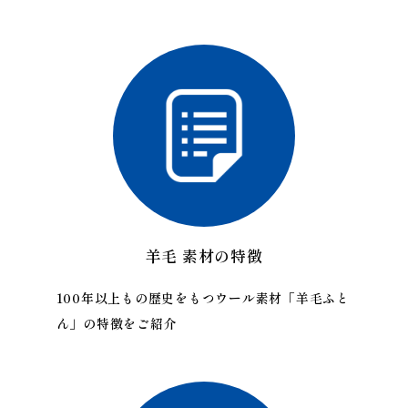
羊毛 素材の特徴
100年以上もの歴史をもつウール素材「羊毛ふと
ん」の特徴をご紹介