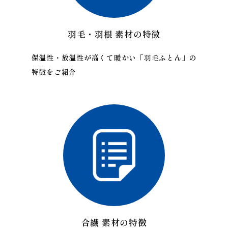
羽毛・羽根 素材の特徴
保温性・放温性が高くて暖かい「羽毛ふとん」の
特徴をご紹介
合繊 素材の特徴