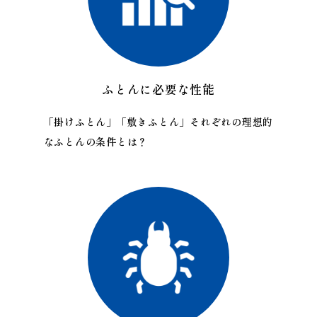
ふとんに必要な性能
「掛けふとん」「敷きふとん」それぞれの理想的
なふとんの条件とは？