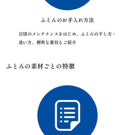
ふとんのお手入れ方法
日頃のメンテナンスをはじめ、ふとんの干し方・
洗い方、便利な裏技もご紹介
ふとんの素材ごとの特徴