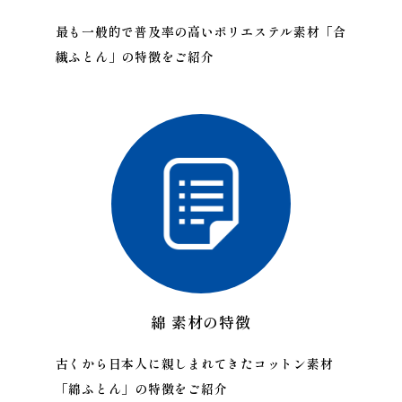
最も一般的で普及率の高いポリエステル素材「合
繊ふとん」の特徴をご紹介
綿 素材の特徴
古くから日本人に親しまれてきたコットン素材
「綿ふとん」の特徴をご紹介