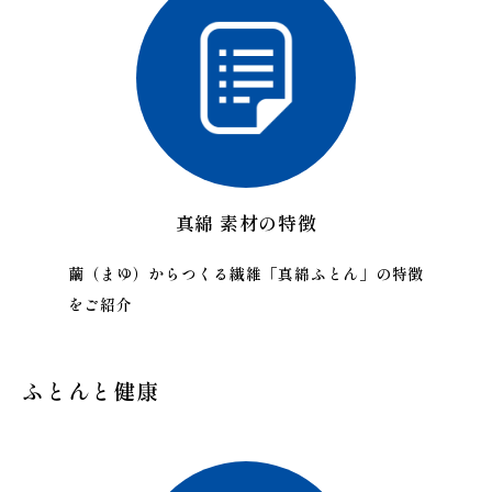
真綿 素材の特徴
繭（まゆ）からつくる繊維「真綿ふとん」の特徴
をご紹介
ふとんと健康