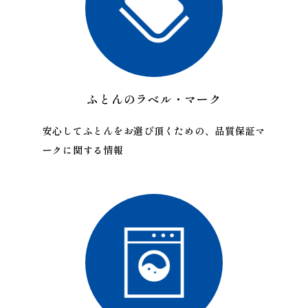
ふとんのラベル・マーク
安心してふとんをお選び頂くための、品質保証マ
ークに関する情報