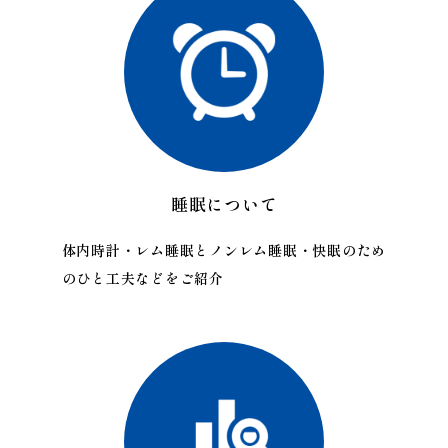
睡眠について
体内時計・レム睡眠とノンレム睡眠・快眠のため
のひと工夫などをご紹介