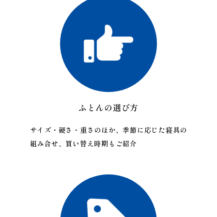
ふとんの選び方
サイズ・硬さ・重さのほか、季節に応じた寝具の
組み合せ、買い替え時期もご紹介