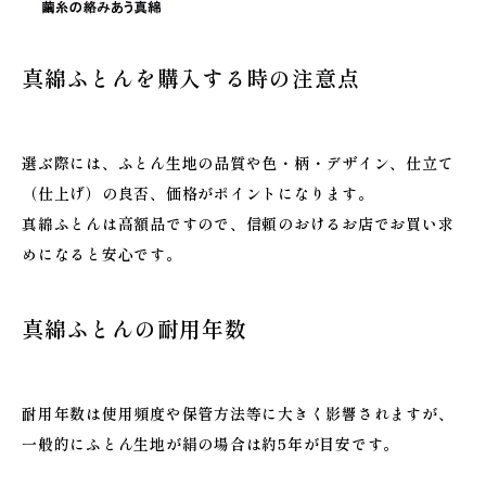
真綿ふとんを購入する時の注意点
選ぶ際には、ふとん生地の品質や色・柄・デザイン、仕立て
（仕上げ）の良否、価格がポイントになります。
真綿ふとんは高額品ですので、信頼のおけるお店でお買い求
めになると安心です。
真綿ふとんの耐用年数
耐用年数は使用頻度や保管方法等に大きく影響されますが、
一般的にふとん生地が絹の場合は約5年が目安です。