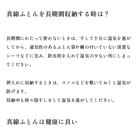
真綿ふとんを長期間収納する時は？
長期間にわたって使わないときは、干して十分に湿気を逃が
してから、通気性のあるふとん袋や糊の付いていない清潔な
シーツなどに包み、防虫剤を入れて湿気の少ない所にしまっ
てください。
押入れに収納するときは、スノコなどを敷いておくと湿気が
防げます。
収納中も時々陰干しをして湿気を逃がしてください。
真綿ふとんは健康に良い