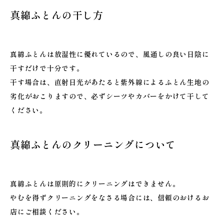
真綿ふとんの干し方
真綿ふとんは放湿性に優れているので、風通しの良い日陰に
干すだけで十分です。
干す場合は、直射日光があたると紫外線によるふとん生地の
劣化がおこりますので、必ずシーツやカバーをかけて干して
ください。
真綿ふとんのクリーニングについて
真綿ふとんは原則的にクリーニングはできません。
やむを得ずクリーニングをなさる場合には、信頼のおけるお
店にご相談ください。